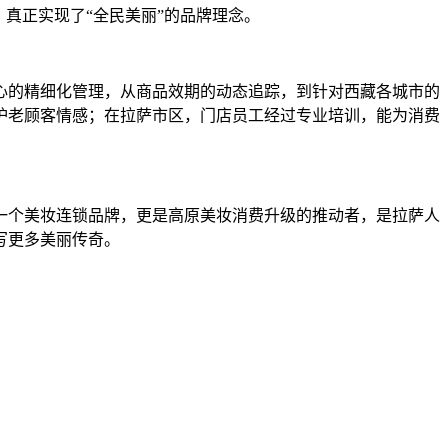
真正实现了“全民美丽”的品牌理念。
中心的精细化管理，从商品效期的动态追踪，到针对西藏各城市的
护老顾客情感；在拉萨市区，门店员工经过专业培训，能为消费
一个美妆连锁品牌，更是高原美妆消费升级的推动者，是拉萨人
写更多美丽传奇。