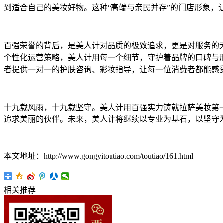
到适合自己的美妆好物。这种“高端与亲民并存”的门店形象，
百强荣誉的背后，是美人计对品质的极致追求，更是对服务的无
个性化运营策略，美人计用每一个细节，守护着品牌的口碑与
者提供一对一的护肤咨询、彩妆指导，让每一位消费者都能感
十九载风雨，十九载坚守。美人计用百强实力铸就拉萨美妆第
追求美丽的伙伴。未来，美人计将继续以专业为基石，以坚守
本文地址：http://www.gongyitoutiao.com/toutiao/161.html
相关推荐